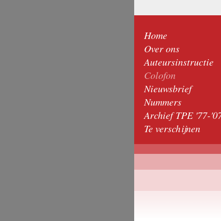
Home
Over ons
Auteursinstructie
Colofon
Nieuwsbrief
Nummers
Archief TPE '77-'0
Te verschijnen