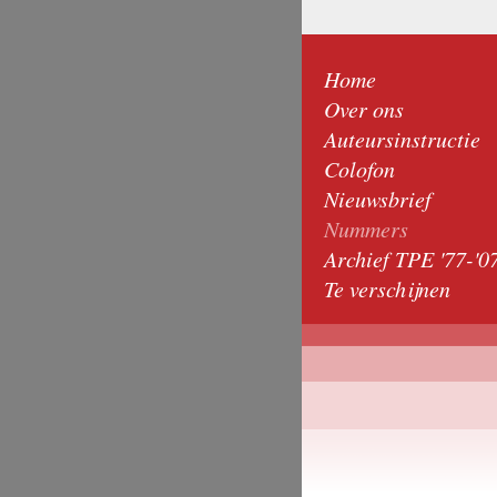
Home
Over ons
Auteursinstructie
Colofon
Nieuwsbrief
Nummers
Archief TPE '77-'0
Te verschijnen